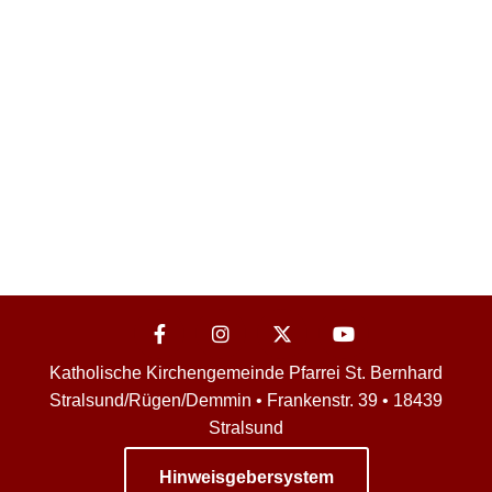
Katholische Kirchengemeinde Pfarrei St. Bernhard
Stralsund/Rügen/Demmin • Frankenstr. 39 • 18439
Stralsund
Hinweisgebersystem