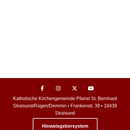
Katholische Kirchengemeinde Pfarrei St. Bernhard
Stralsund/Rügen/Demmin • Frankenstr. 39 • 18439
Stralsund
Hinweisgebersystem