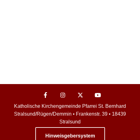
Katholische Kirchengemeinde Pfarrei St. Bernhard
Stralsund/Rügen/Demmin • Frankenstr. 39 • 18439
Stralsund
Hinweisgebersystem