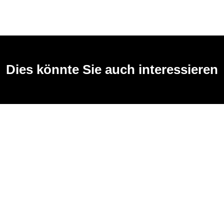
Dies könnte Sie auch interessieren