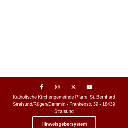
Katholische Kirchengemeinde Pfarrei St. Bernhard
Stralsund/Rügen/Demmin • Frankenstr. 39 • 18439
Stralsund
Hinweisgebersystem