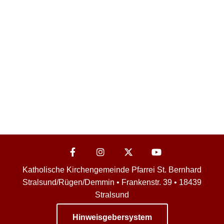
Katholische Kirchengemeinde Pfarrei St. Bernhard
Stralsund/Rügen/Demmin • Frankenstr. 39 • 18439
Stralsund
Hinweisgebersystem