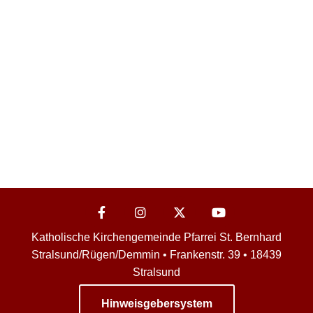
Katholische Kirchengemeinde Pfarrei St. Bernhard
Stralsund/Rügen/Demmin • Frankenstr. 39 • 18439
Stralsund
Hinweisgebersystem