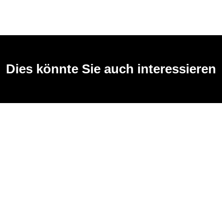
Dies könnte Sie auch interessieren