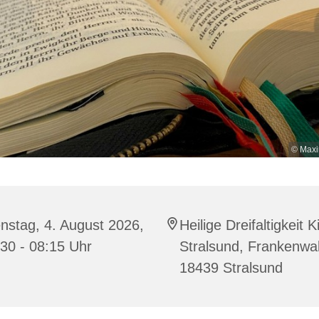
© Maxi
nstag, 4. August 2026,
Heilige Dreifaltigkeit K
30 - 08:15 Uhr
Stralsund, Frankenwal
18439 Stralsund