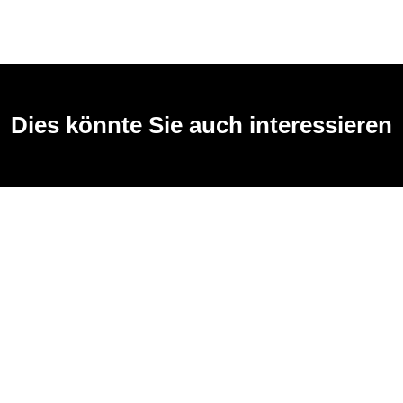
Dies könnte Sie auch interessieren