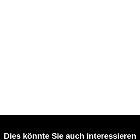
Dies könnte Sie auch interessieren