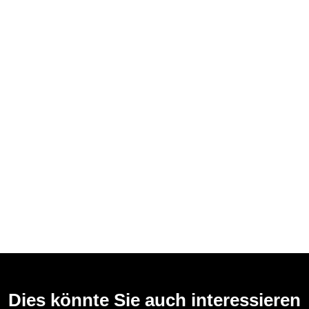
Dies könnte Sie auch interessieren