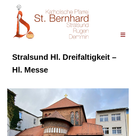
Stralsund Hl. Dreifaltigkeit –
Hl. Messe