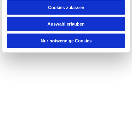
Cookies zulassen
Auswahl erlauben
Nur notwendige Cookies