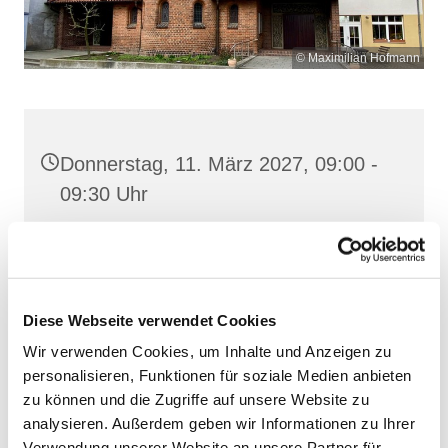
© Maximilian Hofmann
Donnerstag, 11. März 2027, 09:00 -
09:30 Uhr
Heilige Dreifaltigkeit, Stralsund,
Frankenstraße 39, 18439 Stralsund
Diese Webseite verwendet Cookies
Wir verwenden Cookies, um Inhalte und Anzeigen zu
personalisieren, Funktionen für soziale Medien anbieten
zu können und die Zugriffe auf unsere Website zu
analysieren. Außerdem geben wir Informationen zu Ihrer
Verwendung unserer Website an unsere Partner für