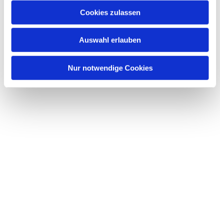
Cookies zulassen
Auswahl erlauben
Nur notwendige Cookies