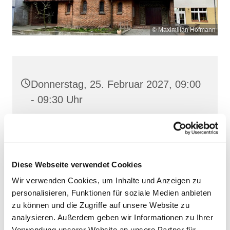
© Maximilian Hofmann
Donnerstag, 25. Februar 2027, 09:00
- 09:30 Uhr
Heilige Dreifaltigkeit, Stralsund,
Frankenstraße 39, 18439 Stralsund
Diese Webseite verwendet Cookies
Wir verwenden Cookies, um Inhalte und Anzeigen zu
personalisieren, Funktionen für soziale Medien anbieten
zu können und die Zugriffe auf unsere Website zu
analysieren. Außerdem geben wir Informationen zu Ihrer
Verwendung unserer Website an unsere Partner für