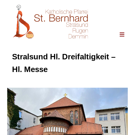
Stralsund Hl. Dreifaltigkeit –
Hl. Messe