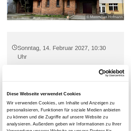
© Maximilian Hofmann
Sonntag, 14. Februar 2027, 10:30
Uhr
Heilige Dreifaltigkeit, Stralsund,
Frankenwall 7, 18439 Stralsund
Diese Webseite verwendet Cookies
Wir verwenden Cookies, um Inhalte und Anzeigen zu
personalisieren, Funktionen für soziale Medien anbieten
zu können und die Zugriffe auf unsere Website zu
analysieren. Außerdem geben wir Informationen zu Ihrer
Verwendung unserer Website an unsere Partner für