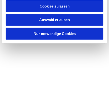
Cookies zulassen
Auswahl erlauben
Nur notwendige Cookies