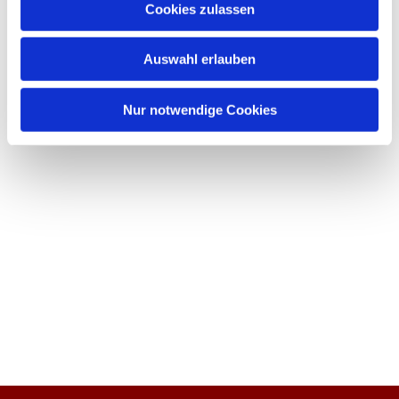
Cookies zulassen
Auswahl erlauben
Nur notwendige Cookies