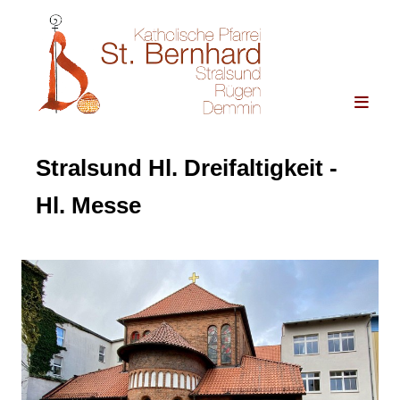
Stralsund Hl. Dreifaltigkeit -
Hl. Messe