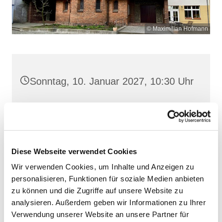
© Maximilian Hofmann
Sonntag, 10. Januar 2027, 10:30 Uhr
Heilige Dreifaltigkeit, Stralsund,
Frankenwall 7, 18439 Stralsund
Diese Webseite verwendet Cookies
Wir verwenden Cookies, um Inhalte und Anzeigen zu
personalisieren, Funktionen für soziale Medien anbieten
zu können und die Zugriffe auf unsere Website zu
analysieren. Außerdem geben wir Informationen zu Ihrer
Verwendung unserer Website an unsere Partner für