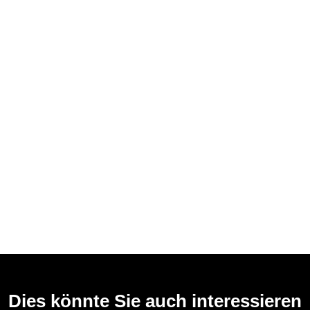
Dies könnte Sie auch interessieren