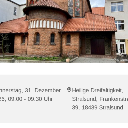
© Maxi
nnerstag, 31. Dezember
Heilige Dreifaltigkeit,
6, 09:00 - 09:30 Uhr
Stralsund, Frankenst
39, 18439 Stralsund