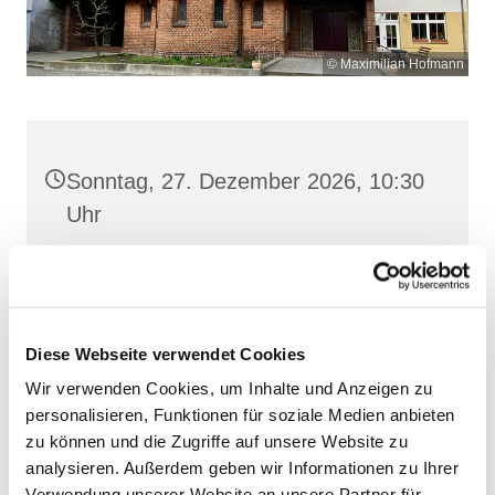
© Maximilian Hofmann
Sonntag, 27. Dezember 2026, 10:30
Uhr
Heilige Dreifaltigkeit, Stralsund,
Frankenwall 7, 18439 Stralsund
Diese Webseite verwendet Cookies
Wir verwenden Cookies, um Inhalte und Anzeigen zu
personalisieren, Funktionen für soziale Medien anbieten
zu können und die Zugriffe auf unsere Website zu
analysieren. Außerdem geben wir Informationen zu Ihrer
Verwendung unserer Website an unsere Partner für