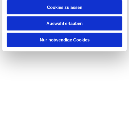
Cookies zulassen
Auswahl erlauben
Nur notwendige Cookies