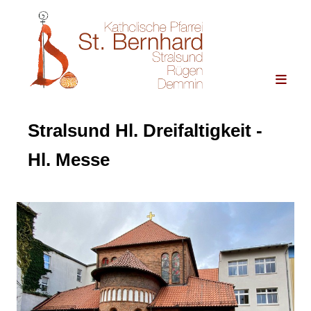
Stralsund Hl. Dreifaltigkeit -
Hl. Messe