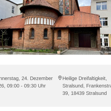
© Maxi
nnerstag, 24. Dezember
Heilige Dreifaltigkeit,
6, 09:00 - 09:30 Uhr
Stralsund, Frankenst
39, 18439 Stralsund