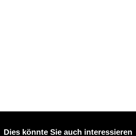
Dies könnte Sie auch interessieren