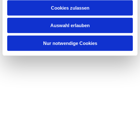
Cookies zulassen
Auswahl erlauben
Nur notwendige Cookies