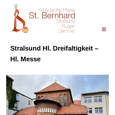
Stralsund Hl. Dreifaltigkeit –
Hl. Messe