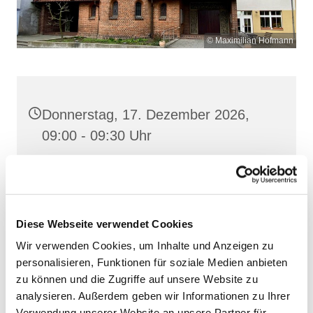
© Maximilian Hofmann
Donnerstag, 17. Dezember 2026,
09:00 - 09:30 Uhr
Heilige Dreifaltigkeit, Stralsund,
Frankenstraße 39, 18439 Stralsund
Diese Webseite verwendet Cookies
Wir verwenden Cookies, um Inhalte und Anzeigen zu
personalisieren, Funktionen für soziale Medien anbieten
zu können und die Zugriffe auf unsere Website zu
analysieren. Außerdem geben wir Informationen zu Ihrer
Verwendung unserer Website an unsere Partner für