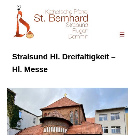
Stralsund Hl. Dreifaltigkeit –
Hl. Messe