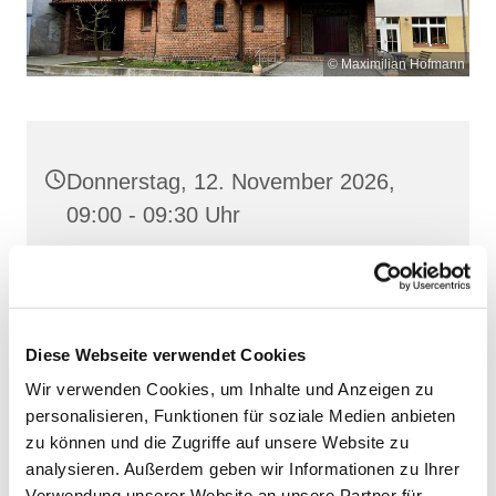
© Maximilian Hofmann
Donnerstag, 12. November 2026,
09:00 - 09:30 Uhr
Heilige Dreifaltigkeit, Stralsund,
Frankenstraße 39, 18439 Stralsund
Diese Webseite verwendet Cookies
Wir verwenden Cookies, um Inhalte und Anzeigen zu
personalisieren, Funktionen für soziale Medien anbieten
zu können und die Zugriffe auf unsere Website zu
analysieren. Außerdem geben wir Informationen zu Ihrer
Verwendung unserer Website an unsere Partner für