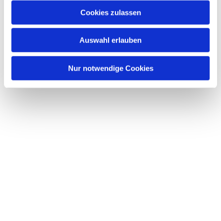
Cookies zulassen
Auswahl erlauben
Nur notwendige Cookies