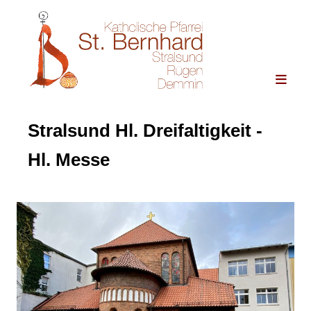
Stralsund Hl. Dreifaltigkeit -
Hl. Messe