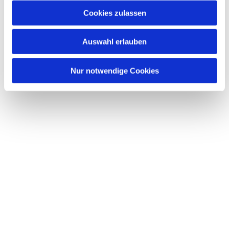
Cookies zulassen
Auswahl erlauben
Nur notwendige Cookies