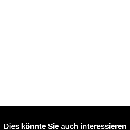
Dies könnte Sie auch interessieren