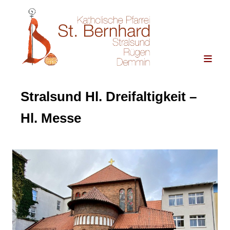
Stralsund Hl. Dreifaltigkeit –
Hl. Messe