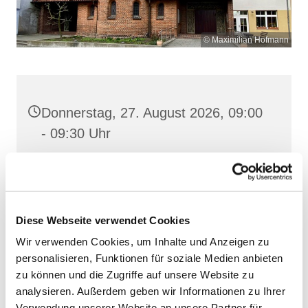
© Maximilian Hofmann
Donnerstag, 27. August 2026, 09:00
- 09:30 Uhr
Heilige Dreifaltigkeit, Stralsund,
Frankenstraße 39, 18439 Stralsund
Diese Webseite verwendet Cookies
Wir verwenden Cookies, um Inhalte und Anzeigen zu
personalisieren, Funktionen für soziale Medien anbieten
zu können und die Zugriffe auf unsere Website zu
analysieren. Außerdem geben wir Informationen zu Ihrer
Verwendung unserer Website an unsere Partner für