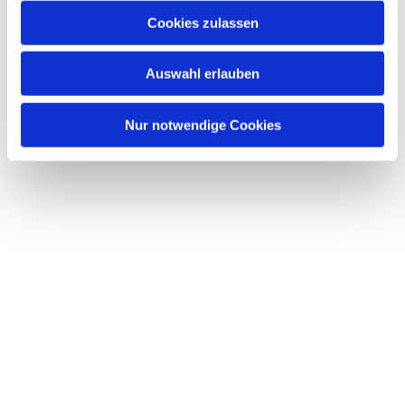
Cookies zulassen
Auswahl erlauben
Nur notwendige Cookies