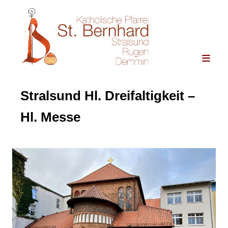
Stralsund Hl. Dreifaltigkeit –
Hl. Messe