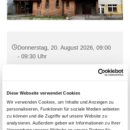
© Maximilian Hofmann
Donnerstag, 20. August 2026, 09:00
- 09:30 Uhr
Heilige Dreifaltigkeit, Stralsund,
Frankenstraße 39, 18439 Stralsund
Diese Webseite verwendet Cookies
Wir verwenden Cookies, um Inhalte und Anzeigen zu
personalisieren, Funktionen für soziale Medien anbieten
zu können und die Zugriffe auf unsere Website zu
analysieren. Außerdem geben wir Informationen zu Ihrer
Verwendung unserer Website an unsere Partner für