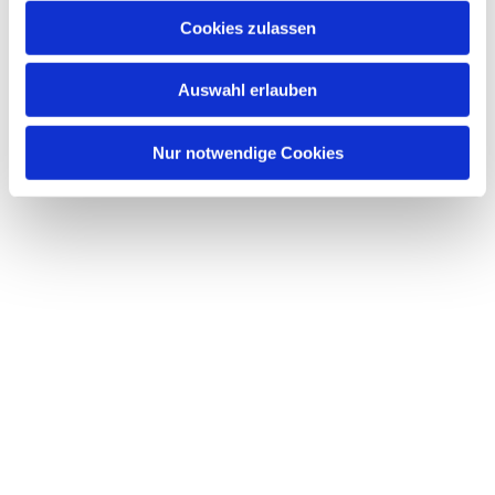
Cookies zulassen
Auswahl erlauben
Nur notwendige Cookies