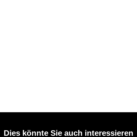
Dies könnte Sie auch interessieren