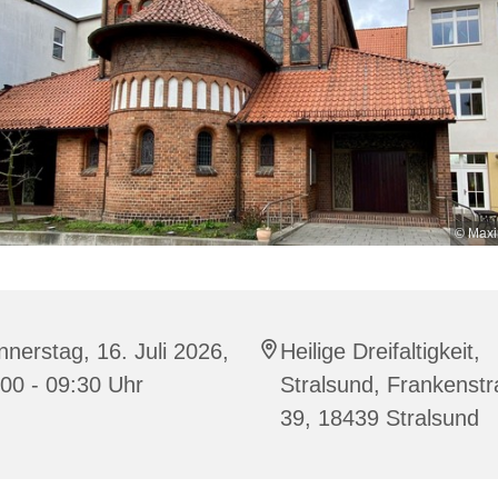
© Maxi
nerstag, 16. Juli 2026,
Heilige Dreifaltigkeit,
00 - 09:30 Uhr
Stralsund, Frankenst
39, 18439 Stralsund