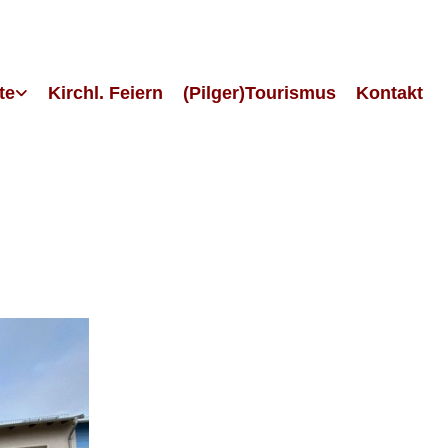
te
Kirchl. Feiern
(Pilger)Tourismus
Kontakt