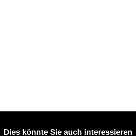
Dies könnte Sie auch interessieren