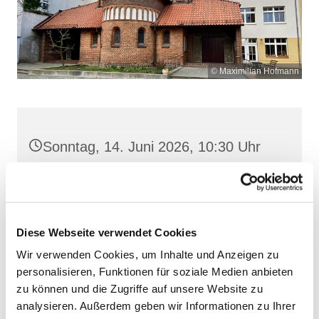
© Maximilian Hofmann
Sonntag, 14. Juni 2026, 10:30 Uhr
Heilige Dreifaltigkeit, Stralsund,
Frankenwall 7, 18439 Stralsund
Diese Webseite verwendet Cookies
Wir verwenden Cookies, um Inhalte und Anzeigen zu
personalisieren, Funktionen für soziale Medien anbieten
zu können und die Zugriffe auf unsere Website zu
analysieren. Außerdem geben wir Informationen zu Ihrer