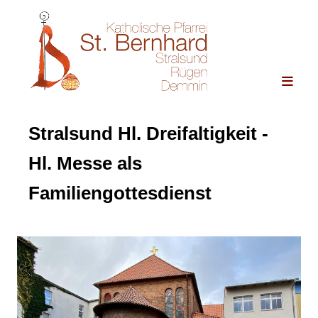
Stralsund Hl. Dreifaltigkeit -
Hl. Messe als
Familiengottesdienst