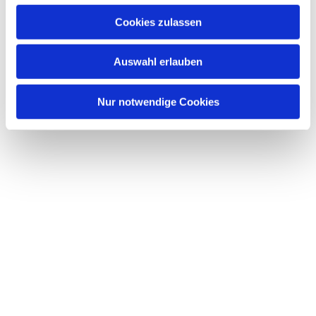
Cookies zulassen
Auswahl erlauben
Nur notwendige Cookies