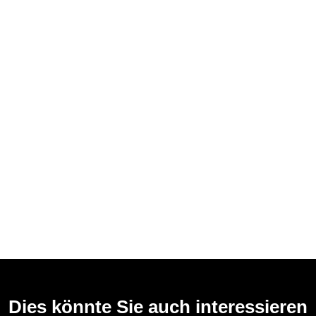
Dies könnte Sie auch interessieren