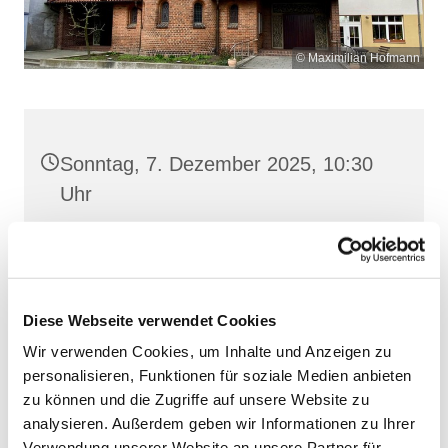
© Maximilian Hofmann
Sonntag, 7. Dezember 2025, 10:30
Uhr
Heilige Dreifaltigkeit, Stralsund,
Frankenwall 7, 18439 Stralsund
Diese Webseite verwendet Cookies
Wir verwenden Cookies, um Inhalte und Anzeigen zu
personalisieren, Funktionen für soziale Medien anbieten
zu können und die Zugriffe auf unsere Website zu
analysieren. Außerdem geben wir Informationen zu Ihrer
Verwendung unserer Website an unsere Partner für