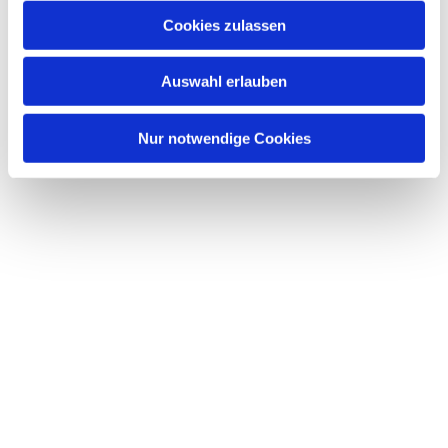
Cookies zulassen
Auswahl erlauben
Nur notwendige Cookies