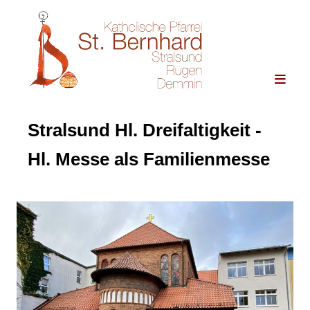
Stralsund Hl. Dreifaltigkeit -
Hl. Messe als Familienmesse