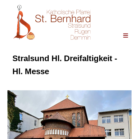
Stralsund Hl. Dreifaltigkeit -
Hl. Messe