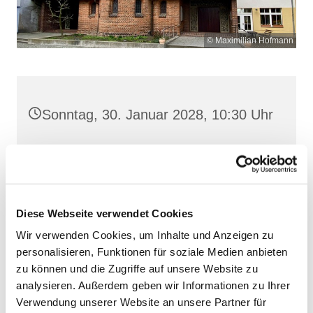
© Maximilian Hofmann
Sonntag, 30. Januar 2028, 10:30 Uhr
Heilige Dreifaltigkeit, Stralsund,
Frankenwall 7, 18439 Stralsund
Diese Webseite verwendet Cookies
Wir verwenden Cookies, um Inhalte und Anzeigen zu
personalisieren, Funktionen für soziale Medien anbieten
zu können und die Zugriffe auf unsere Website zu
analysieren. Außerdem geben wir Informationen zu Ihrer
Verwendung unserer Website an unsere Partner für