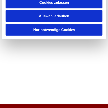
Cookies zulassen
Auswahl erlauben
Nur notwendige Cookies