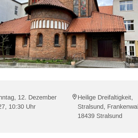
© Maxi
nntag, 12. Dezember
Heilige Dreifaltigkeit,
27, 10:30 Uhr
Stralsund, Frankenwal
18439 Stralsund