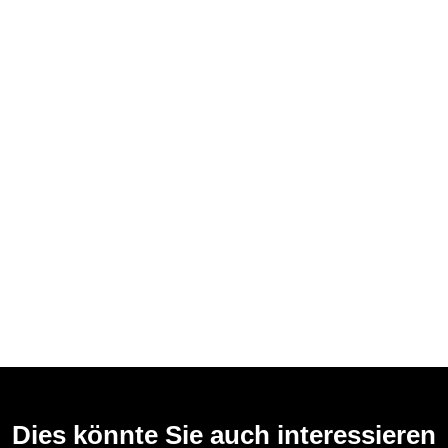
Dies könnte Sie auch interessieren