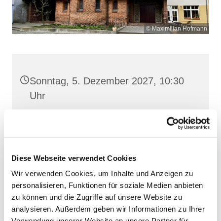
© Maximilian Hofmann
Sonntag, 5. Dezember 2027, 10:30
Uhr
Heilige Dreifaltigkeit, Stralsund,
Frankenwall 7, 18439 Stralsund
Diese Webseite verwendet Cookies
Wir verwenden Cookies, um Inhalte und Anzeigen zu
personalisieren, Funktionen für soziale Medien anbieten
zu können und die Zugriffe auf unsere Website zu
analysieren. Außerdem geben wir Informationen zu Ihrer
Verwendung unserer Website an unsere Partner für