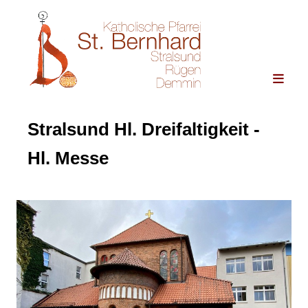
Stralsund Hl. Dreifaltigkeit -
Hl. Messe