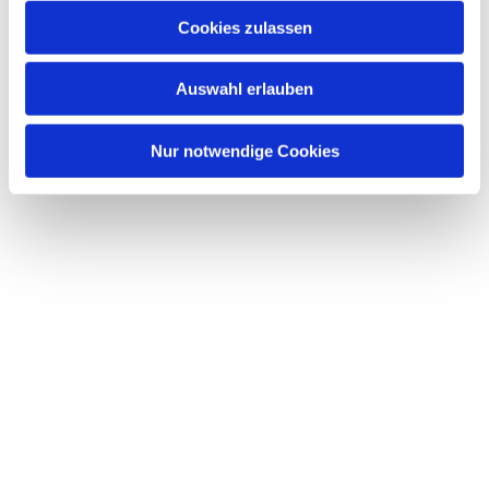
Cookies zulassen
Auswahl erlauben
Nur notwendige Cookies