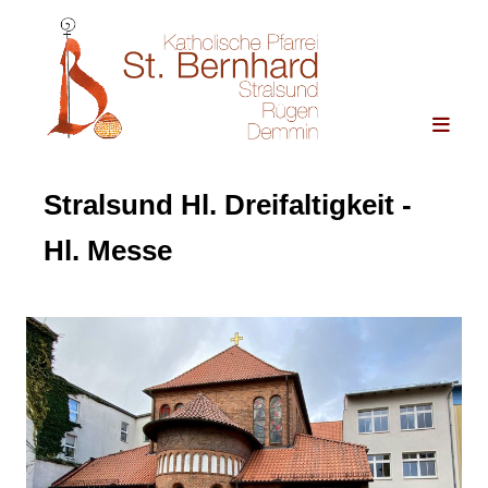
Stralsund Hl. Dreifaltigkeit -
Hl. Messe