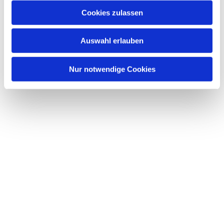
Cookies zulassen
Auswahl erlauben
Nur notwendige Cookies