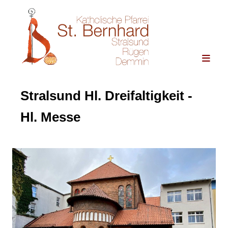
Stralsund Hl. Dreifaltigkeit -
Hl. Messe