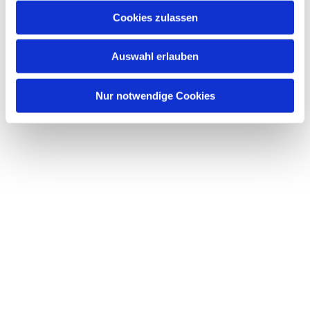
Cookies zulassen
Auswahl erlauben
Nur notwendige Cookies