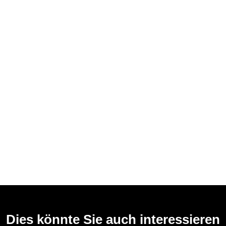
Dies könnte Sie auch interessieren