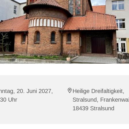
© Maxi
ntag, 20. Juni 2027,
Heilige Dreifaltigkeit,
:30 Uhr
Stralsund, Frankenwal
18439 Stralsund