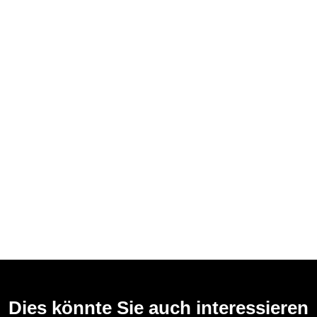
Dies könnte Sie auch interessieren