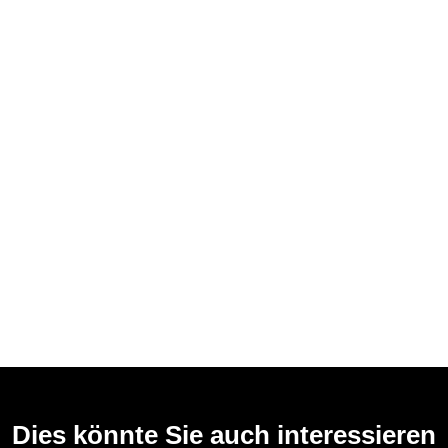
Dies könnte Sie auch interessieren