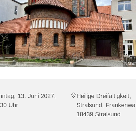
© Maxi
ntag, 13. Juni 2027,
Heilige Dreifaltigkeit,
:30 Uhr
Stralsund, Frankenwal
18439 Stralsund