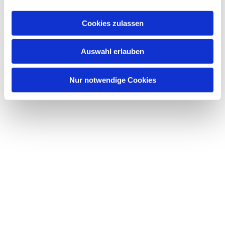
Cookies zulassen
Auswahl erlauben
Nur notwendige Cookies