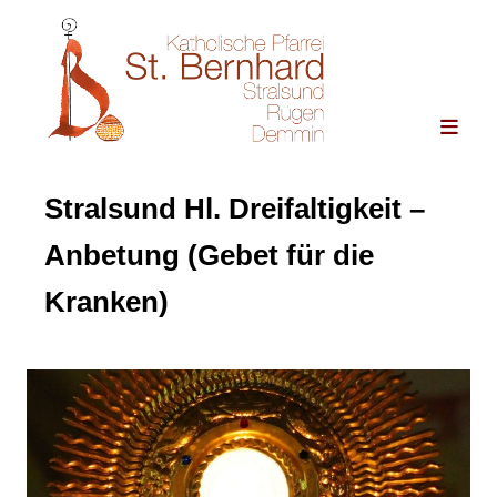
Stralsund Hl. Dreifaltigkeit –
Anbetung (Gebet für die
Kranken)