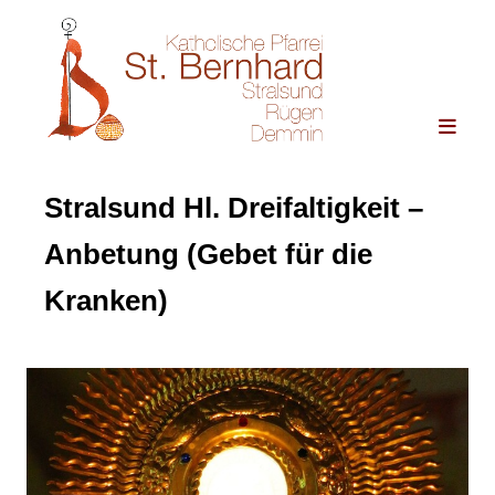
Stralsund Hl. Dreifaltigkeit –
Anbetung (Gebet für die
Kranken)