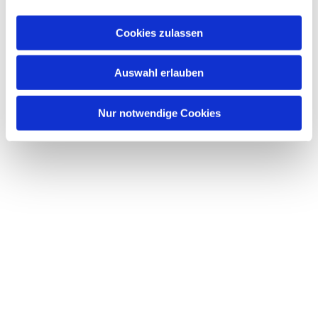
Cookies zulassen
Auswahl erlauben
Nur notwendige Cookies