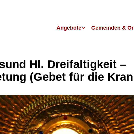
Angebote
Gemeinden & Or
sund Hl. Dreifaltigkeit –
tung (Gebet für die Kran