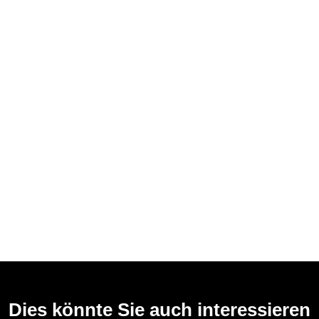
Dies könnte Sie auch interessieren