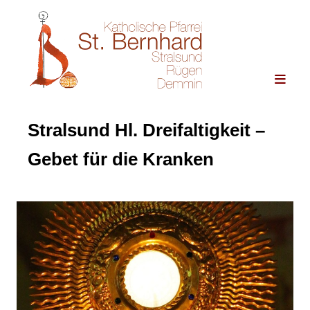
Stralsund Hl. Dreifaltigkeit –
Gebet für die Kranken