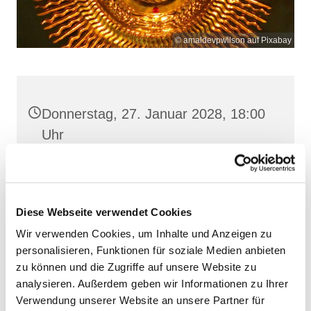
© amaldevpwilson auf Pixabay
Donnerstag, 27. Januar 2028, 18:00
Uhr
Frankenstr. 39, 18439 Stralsund
Diese Webseite verwendet Cookies
Wir verwenden Cookies, um Inhalte und Anzeigen zu
personalisieren, Funktionen für soziale Medien anbieten
zu können und die Zugriffe auf unsere Website zu
analysieren. Außerdem geben wir Informationen zu Ihrer
Verwendung unserer Website an unsere Partner für