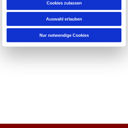
Cookies zulassen
Auswahl erlauben
Nur notwendige Cookies