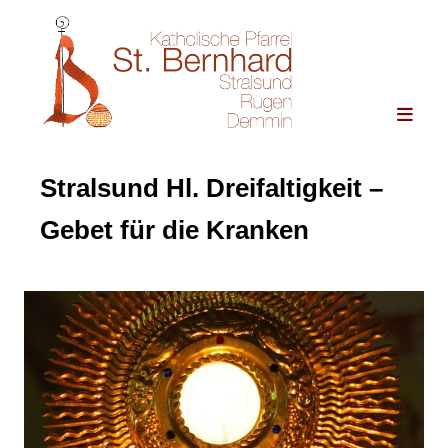
Stralsund Hl. Dreifaltigkeit –
Gebet für die Kranken