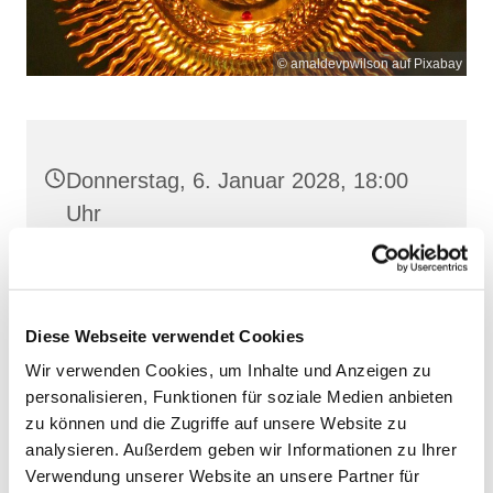
© amaldevpwilson auf Pixabay
Donnerstag, 6. Januar 2028, 18:00
Uhr
Frankenstr. 39, 18439 Stralsund
Diese Webseite verwendet Cookies
Wir verwenden Cookies, um Inhalte und Anzeigen zu
personalisieren, Funktionen für soziale Medien anbieten
zu können und die Zugriffe auf unsere Website zu
analysieren. Außerdem geben wir Informationen zu Ihrer
Verwendung unserer Website an unsere Partner für