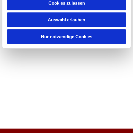
Cookies zulassen
Auswahl erlauben
Nur notwendige Cookies