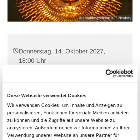
© amaldevpwilson auf Pixabay
Donnerstag, 14. Oktober 2027,
18:00 Uhr
Frankenstr. 39, 18439 Stralsund
Diese Webseite verwendet Cookies
Wir verwenden Cookies, um Inhalte und Anzeigen zu
personalisieren, Funktionen für soziale Medien anbieten
zu können und die Zugriffe auf unsere Website zu
analysieren. Außerdem geben wir Informationen zu Ihrer
Verwendung unserer Website an unsere Partner für