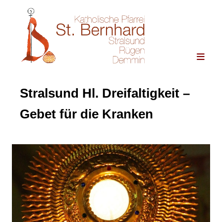
Stralsund Hl. Dreifaltigkeit –
Gebet für die Kranken