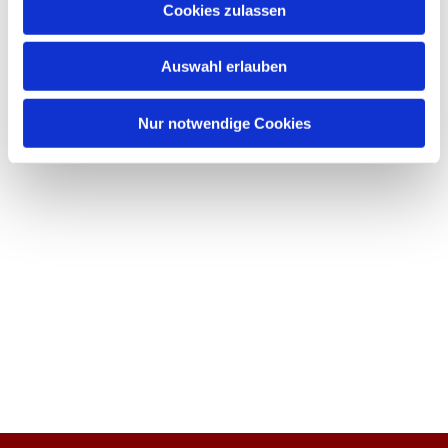
Cookies zulassen
Auswahl erlauben
Nur notwendige Cookies