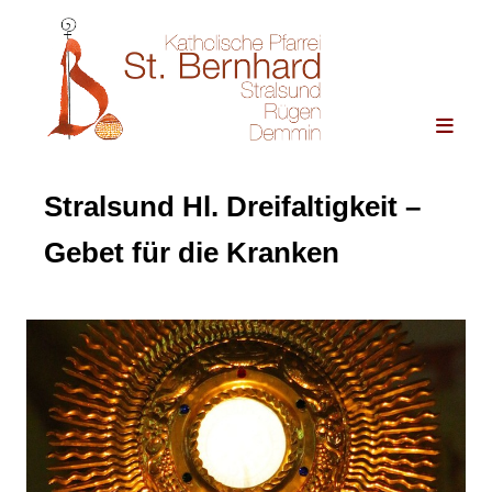
Stralsund Hl. Dreifaltigkeit –
Gebet für die Kranken