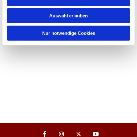
Auswahl erlauben
Nur notwendige Cookies