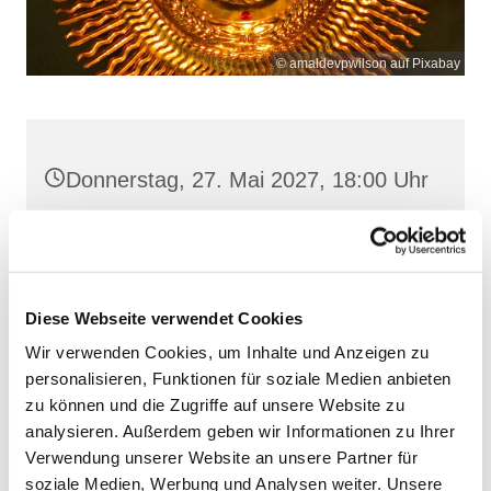
© amaldevpwilson auf Pixabay
Donnerstag, 27. Mai 2027, 18:00 Uhr
Frankenstr. 39, 18439 Stralsund
Diese Webseite verwendet Cookies
Wir verwenden Cookies, um Inhalte und Anzeigen zu
personalisieren, Funktionen für soziale Medien anbieten
zu können und die Zugriffe auf unsere Website zu
analysieren. Außerdem geben wir Informationen zu Ihrer
Verwendung unserer Website an unsere Partner für
soziale Medien, Werbung und Analysen weiter. Unsere