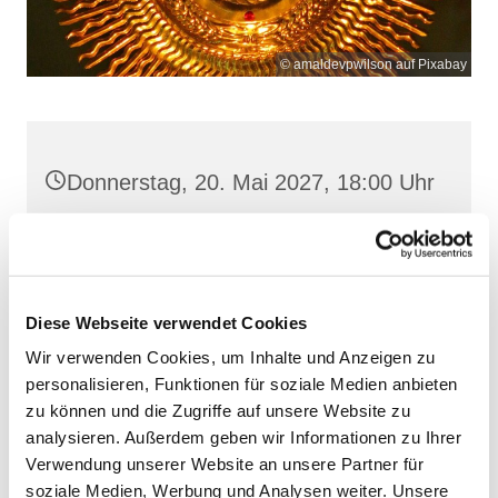
© amaldevpwilson auf Pixabay
Donnerstag, 20. Mai 2027, 18:00 Uhr
Frankenstr. 39, 18439 Stralsund
Diese Webseite verwendet Cookies
Wir verwenden Cookies, um Inhalte und Anzeigen zu
personalisieren, Funktionen für soziale Medien anbieten
zu können und die Zugriffe auf unsere Website zu
analysieren. Außerdem geben wir Informationen zu Ihrer
Verwendung unserer Website an unsere Partner für
soziale Medien, Werbung und Analysen weiter. Unsere