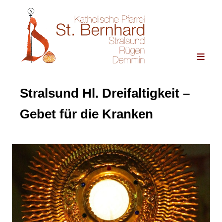
Stralsund Hl. Dreifaltigkeit –
Gebet für die Kranken