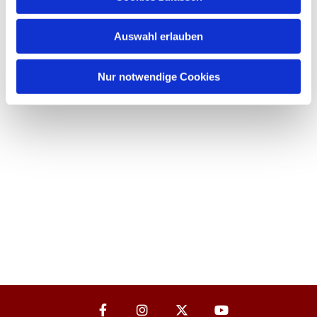
Auswahl erlauben
Nur notwendige Cookies