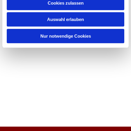
Cookies zulassen
Auswahl erlauben
Nur notwendige Cookies