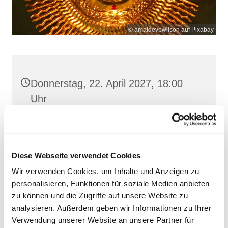
© amaldevpwilson auf Pixabay
Donnerstag, 22. April 2027, 18:00
Uhr
Frankenstr. 39, 18439 Stralsund
Diese Webseite verwendet Cookies
Wir verwenden Cookies, um Inhalte und Anzeigen zu
personalisieren, Funktionen für soziale Medien anbieten
zu können und die Zugriffe auf unsere Website zu
analysieren. Außerdem geben wir Informationen zu Ihrer
Verwendung unserer Website an unsere Partner für