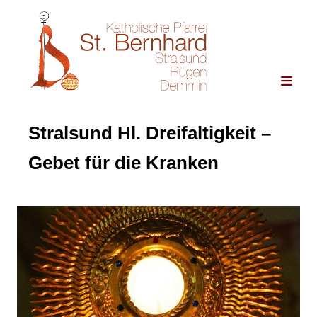
Stralsund Hl. Dreifaltigkeit –
Gebet für die Kranken