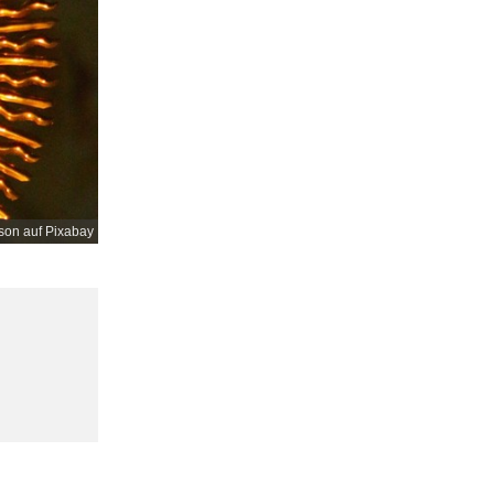
son auf Pixabay