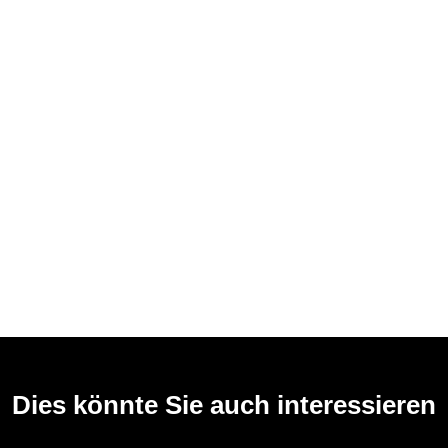
Dies könnte Sie auch interessieren