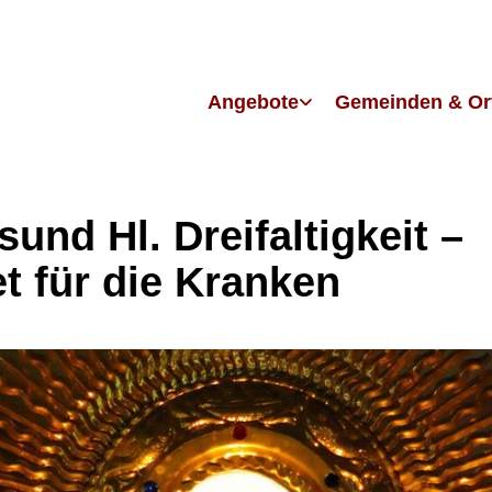
Angebote
Gemeinden & Or
sund Hl. Dreifaltigkeit –
t für die Kranken