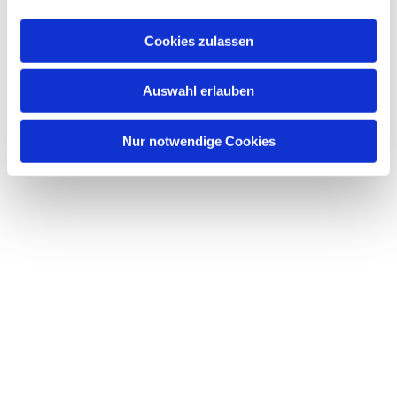
Cookies zulassen
Auswahl erlauben
Nur notwendige Cookies