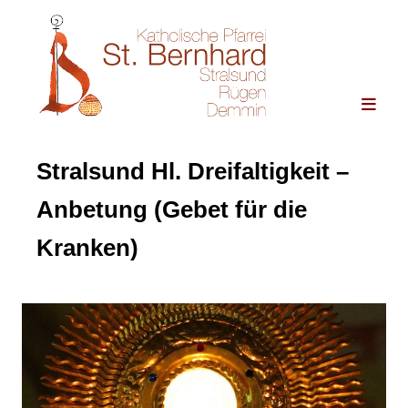
Stralsund Hl. Dreifaltigkeit –
Anbetung (Gebet für die
Kranken)