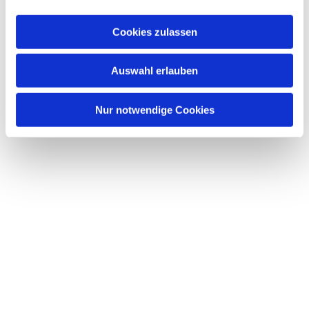
Cookies zulassen
Auswahl erlauben
Nur notwendige Cookies