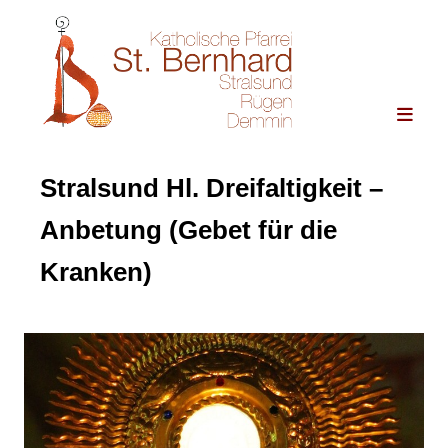
Stralsund Hl. Dreifaltigkeit –
Anbetung (Gebet für die
Kranken)