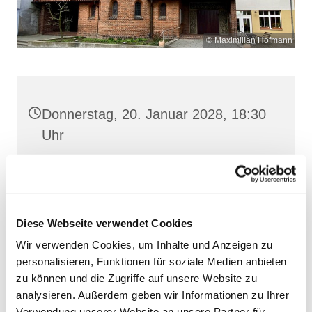
© Maximilian Hofmann
Donnerstag, 20. Januar 2028, 18:30
Uhr
Heilige Dreifaltigkeit, Stralsund,
Frankenwall 7, 18439 Stralsund
Diese Webseite verwendet Cookies
Wir verwenden Cookies, um Inhalte und Anzeigen zu
personalisieren, Funktionen für soziale Medien anbieten
zu können und die Zugriffe auf unsere Website zu
analysieren. Außerdem geben wir Informationen zu Ihrer
Verwendung unserer Website an unsere Partner für