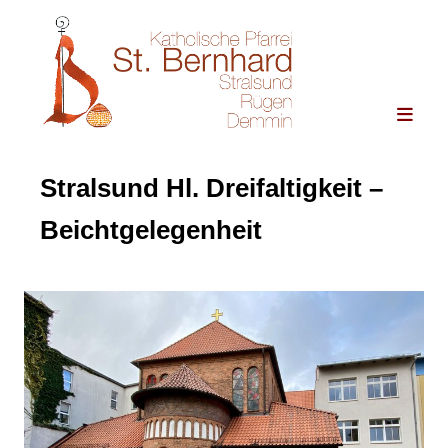
Stralsund Hl. Dreifaltigkeit –
Beichtgelegenheit