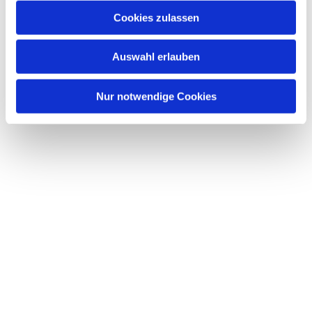
Cookies zulassen
Auswahl erlauben
Nur notwendige Cookies